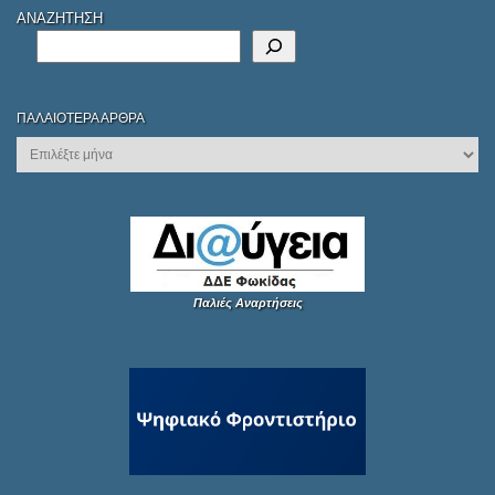
ΑΝΑΖΗΤΗΣΗ
ΠΑΛΑΙΌΤΕΡΑ ΆΡΘΡΑ
Παλιές Αναρτήσεις