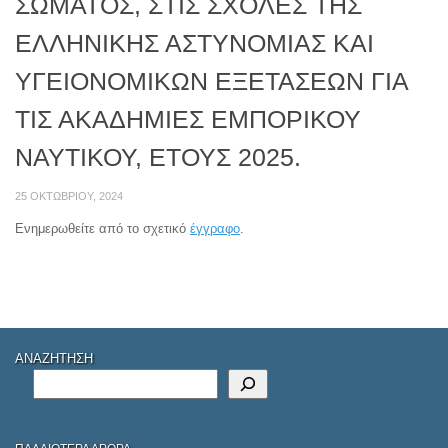
ΣΏΜΑΤΟΣ, ΣΤΙΣ ΣΧΟΛΈΣ ΤΗΣ
ΕΛΛΗΝΙΚΉΣ ΑΣΤΥΝΟΜΊΑΣ ΚΑΙ
ΥΓΕΙΟΝΟΜΙΚΏΝ ΕΞΕΤΆΣΕΩΝ ΓΙΑ
ΤΙΣ ΑΚΑΔΗΜΊΕΣ ΕΜΠΟΡΙΚΟΎ
ΝΑΥΤΙΚΟΎ, ΈΤΟΥΣ 2025.
25 ΟΚΤΩΒΡΊΟΥ, 2024
Ενημερωθείτε από το σχετικό
έγγραφο
.
ΑΝΑΖΗΤΗΣΗ