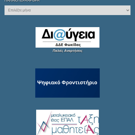
ΠΑΛΑΙΌΤΕΡΑ ΆΡΘΡΑ
Παλιές Αναρτήσεις